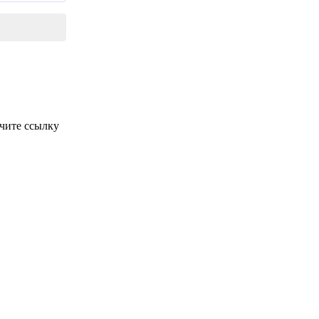
чите ссылку