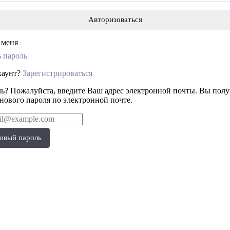
 меня
 пароль
ккаунт?
Зарегистрироваться
ь? Пожалуйста, введите Ваш адрес электронной почты. Вы полу
 нового пароля по электронной почте.
овый пароль