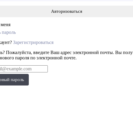
 меня
 пароль
ккаунт?
Зарегистрироваться
ь? Пожалуйста, введите Ваш адрес электронной почты. Вы полу
 нового пароля по электронной почте.
овый пароль