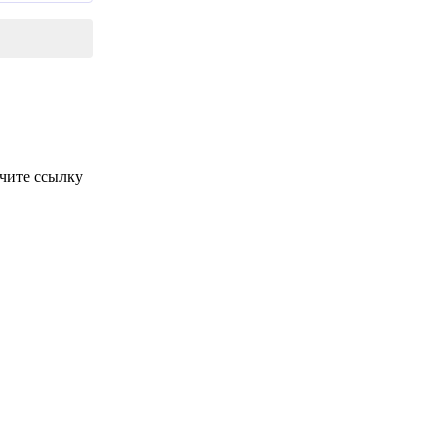
чите ссылку