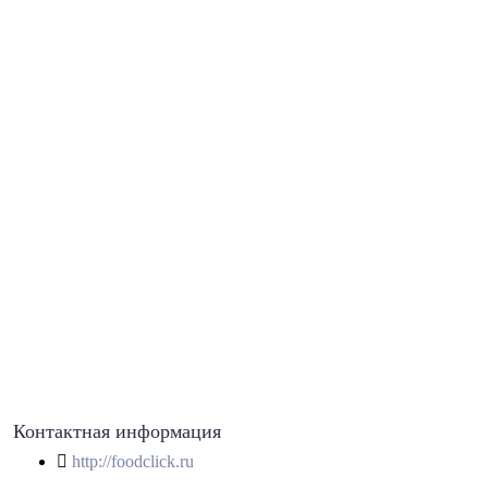
Контактная информация
http://foodclick.ru