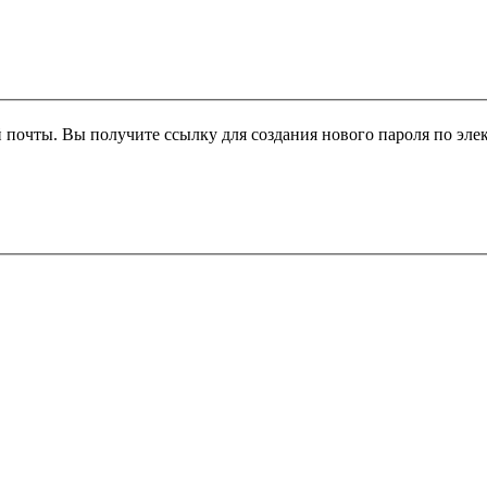
 почты. Вы получите ссылку для создания нового пароля по эле