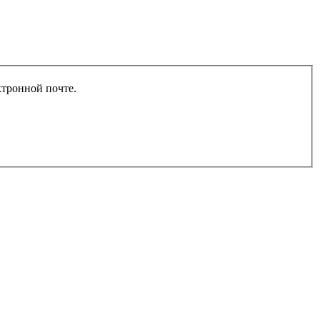
ктронной почте.