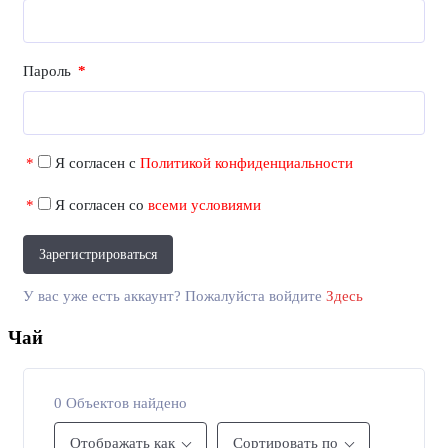
Пароль
*
*
Я согласен с
Политикой конфиденциальности
*
Я согласен со
всеми условиями
Зарегистрироваться
У вас уже есть аккаунт? Пожалуйста войдите
Здесь
Чай
0
Объектов найдено
Отображать как
Сортировать по