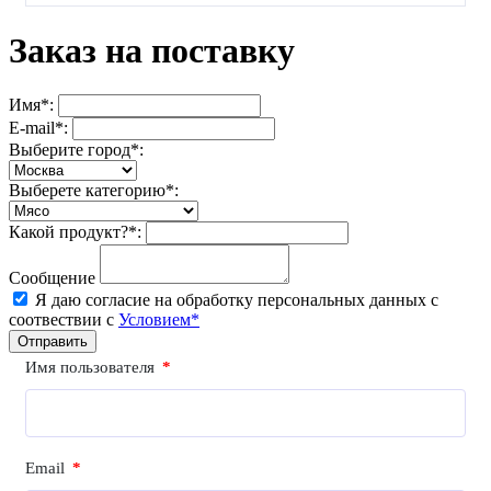
Заказ на поставку
Имя*:
E-mail*:
Выберите город*:
Выберете категорию*:
Какой продукт?*:
Сообщение
Я даю согласие на обработку персональных данных с
соотвествии с
Условием*
Отправить
Имя пользователя
*
Email
*