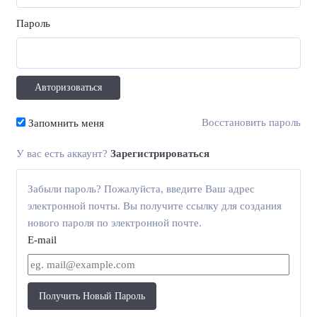
Пароль
Восстановить пароль
Запомнить меня
У вас есть аккаунт?
Зарегистрироваться
Забыли пароль? Пожалуйста, введите Ваш адрес
электронной почты. Вы получите ссылку для создания
нового пароля по электронной почте.
E-mail
Получить Новый Пароль