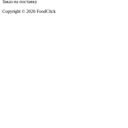
Заказ на поставку
Copyright © 2026 FoodClick