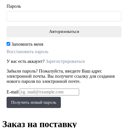
Пароль
Запомнить меня
Восстановить пароль
У вас есть аккаунт?
Зарегистрироваться
Забыли пароль? Пожалуйста, введите Ваш адрес
электронной почты. Вы получите ссылку для создания
нового пароля по электронной почте.
E-mail
Получить новый пароль
Заказ на поставку