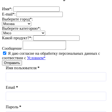
Имя*:
E-mail*:
Выберите город*:
Выберете категорию*:
Какой продукт?*:
Сообщение
Я даю согласие на обработку персональных данных с
соотвествии с
Условием*
Отправить
Имя пользователя
*
Email
*
Пароль
*