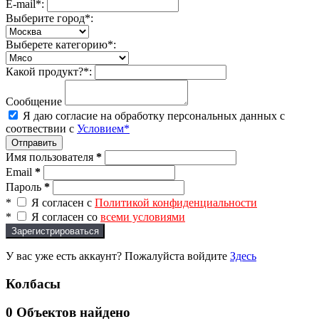
E-mail*:
Выберите город*:
Выберете категорию*:
Какой продукт?*:
Сообщение
Я даю согласие на обработку персональных данных с
соотвествии с
Условием*
Отправить
Имя пользователя
*
Email
*
Пароль
*
*
Я согласен с
Политикой конфиденциальности
*
Я согласен со
всеми условиями
Зарегистрироваться
У вас уже есть аккаунт? Пожалуйста войдите
Здесь
Колбасы
0
Объектов найдено