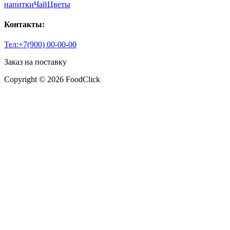
напитки
Чай
Цветы
Контакты:
Тел:+7(900) 00-00-00
Заказ на поставку
Copyright © 2026 FoodClick