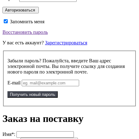
Запомнить меня
Восстановить пароль
У вас есть аккаунт?
Зарегистрироваться
Забыли пароль? Пожалуйста, введите Ваш адрес
электронной почты. Вы получите ссылку для создания
нового пароля по электронной почте.
E-mail
Получить новый пароль
Заказ на поставку
Имя*: