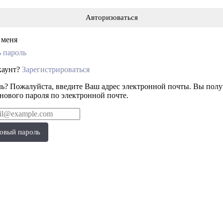
 меня
 пароль
ккаунт?
Зарегистрироваться
ь? Пожалуйста, введите Ваш адрес электронной почты. Вы полу
 нового пароля по электронной почте.
овый пароль