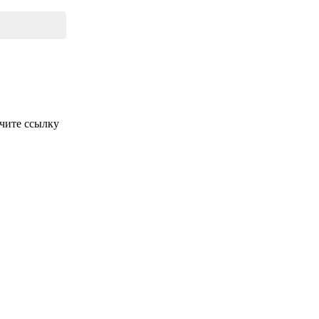
чите ссылку