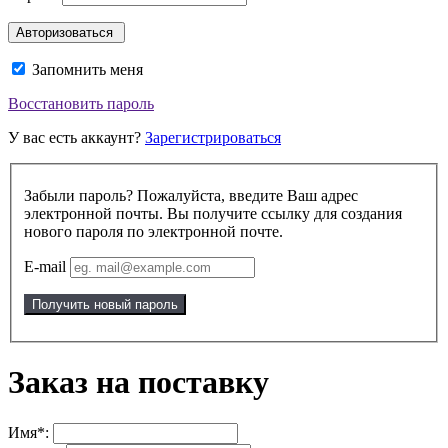
Запомнить меня
Восстановить пароль
У вас есть аккаунт?
Зарегистрироваться
Забыли пароль? Пожалуйста, введите Ваш адрес
электронной почты. Вы получите ссылку для создания
нового пароля по электронной почте.
E-mail
Получить новый пароль
Заказ на поставку
Имя*: