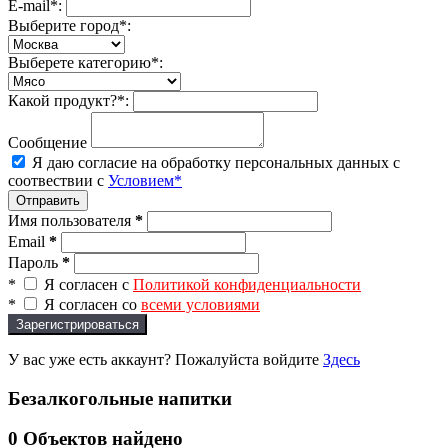
E-mail*:
Выберите город*:
Выберете категорию*:
Какой продукт?*:
Сообщение
Я даю согласие на обработку персональных данных с
соотвествии с
Условием*
Отправить
Имя пользователя
*
Email
*
Пароль
*
*
Я согласен с
Политикой конфиденциальности
*
Я согласен со
всеми условиями
Зарегистрироваться
У вас уже есть аккаунт? Пожалуйста войдите
Здесь
Безалкогольные напитки
0
Объектов найдено