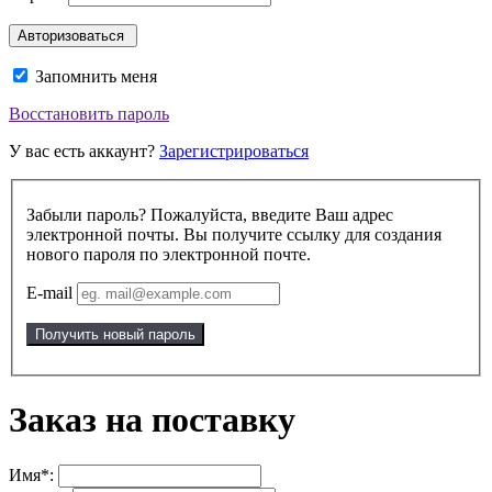
Запомнить меня
Восстановить пароль
У вас есть аккаунт?
Зарегистрироваться
Забыли пароль? Пожалуйста, введите Ваш адрес
электронной почты. Вы получите ссылку для создания
нового пароля по электронной почте.
E-mail
Получить новый пароль
Заказ на поставку
Имя*: