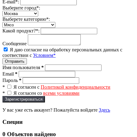
E-mail*:
Выберите город*:
Выберете категорию*:
Какой продукт?*:
Сообщение
Я даю согласие на обработку персональных данных с
соотвествии с
Условием*
Отправить
Имя пользователя
*
Email
*
Пароль
*
*
Я согласен с
Политикой конфиденциальности
*
Я согласен со
всеми условиями
Зарегистрироваться
У вас уже есть аккаунт? Пожалуйста войдите
Здесь
Специи
0
Объектов найдено