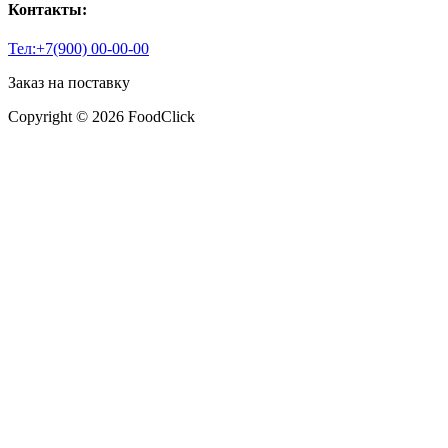
Контакты:
Тел:+7(900) 00-00-00
Заказ на поставку
Copyright © 2026 FoodClick