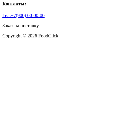
Контакты:
Тел:+7(900) 00-00-00
Заказ на поставку
Copyright © 2026 FoodClick