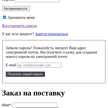
Запомнить меня
Восстановить пароль
У вас есть аккаунт?
Зарегистрироваться
Забыли пароль? Пожалуйста, введите Ваш адрес
электронной почты. Вы получите ссылку для создания
нового пароля по электронной почте.
E-mail
Получить новый пароль
Заказ на поставку
Имя*: