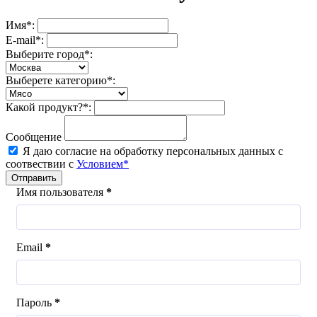
Имя*:
E-mail*:
Выберите город*:
Выберете категорию*:
Какой продукт?*:
Сообщение
Я даю согласие на обработку персональных данных с
соотвествии с
Условием*
Отправить
Имя пользователя
*
Email
*
Пароль
*