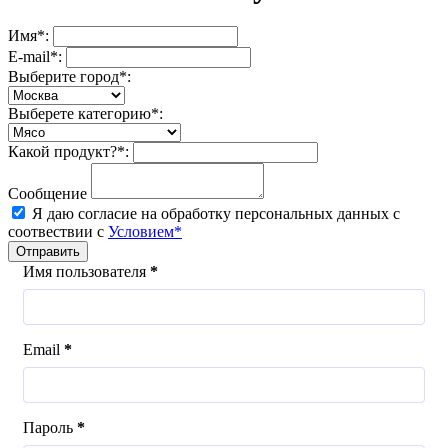
Имя*:
E-mail*:
Выберите город*:
Выберете категорию*:
Какой продукт?*:
Сообщение
Я даю согласие на обработку персональных данных с
соотвествии с
Условием*
Отправить
Имя пользователя
*
Email
*
Пароль
*