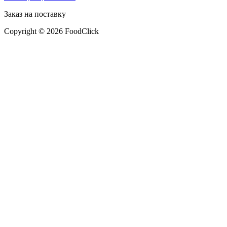
Заказ на поставку
Copyright © 2026 FoodClick