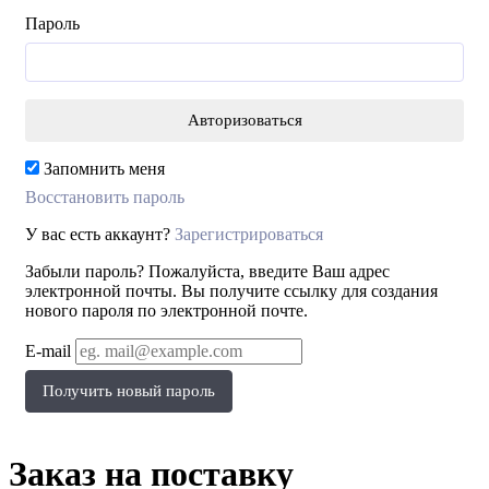
Пароль
Запомнить меня
Восстановить пароль
У вас есть аккаунт?
Зарегистрироваться
Забыли пароль? Пожалуйста, введите Ваш адрес
электронной почты. Вы получите ссылку для создания
нового пароля по электронной почте.
E-mail
Получить новый пароль
Заказ на поставку