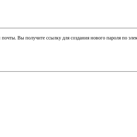
 почты. Вы получите ссылку для создания нового пароля по эле