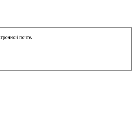
ктронной почте.