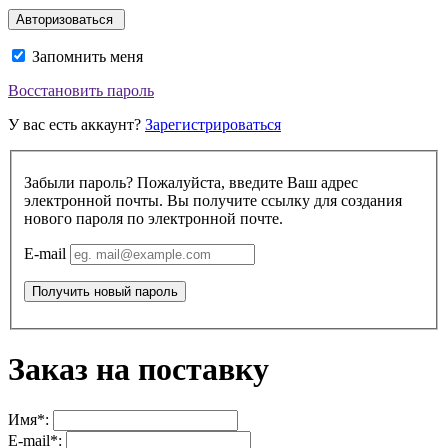
Запомнить меня
Восстановить пароль
У вас есть аккаунт?
Зарегистрироваться
Забыли пароль? Пожалуйста, введите Ваш адрес
электронной почты. Вы получите ссылку для создания
нового пароля по электронной почте.
E-mail
Получить новый пароль
Заказ на поставку
Имя*:
E-mail*: