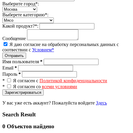
Выберите город*:
Выберете категорию*:
Какой продукт?*:
Сообщение
Я даю согласие на обработку персональных данных с
соотвествии с
Условием*
Отправить
Имя пользователя
*
Email
*
Пароль
*
*
Я согласен с
Политикой конфиденциальности
*
Я согласен со
всеми условиями
Зарегистрироваться
У вас уже есть аккаунт? Пожалуйста войдите
Здесь
Search Result
0
Объектов найдено